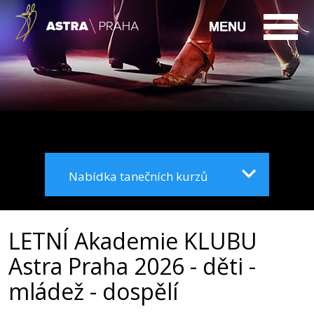
Nabídka tanečních kurzů
LETNÍ Akademie KLUBU
Astra Praha 2026 - děti -
mládež - dospělí