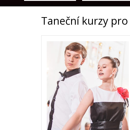
Taneční kurzy pro