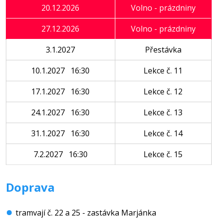
20.12.2026
Volno - prázdniny
27.12.2026
Volno - prázdniny
3.1.2027
Přestávka
10.1.2027 16:30
Lekce č. 11
17.1.2027 16:30
Lekce č. 12
24.1.2027 16:30
Lekce č. 13
31.1.2027 16:30
Lekce č. 14
7.2.2027 16:30
Lekce č. 15
Doprava
tramvají č. 22 a 25 - zastávka Marjánka