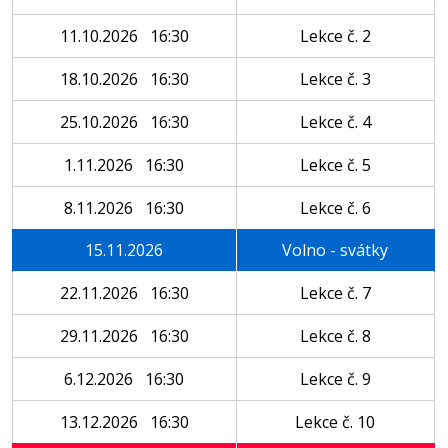
11.10.2026 16:30
Lekce č. 2
18.10.2026 16:30
Lekce č. 3
25.10.2026 16:30
Lekce č. 4
1.11.2026 16:30
Lekce č. 5
8.11.2026 16:30
Lekce č. 6
15.11.2026
Volno - svátky
22.11.2026 16:30
Lekce č. 7
29.11.2026 16:30
Lekce č. 8
6.12.2026 16:30
Lekce č. 9
13.12.2026 16:30
Lekce č. 10