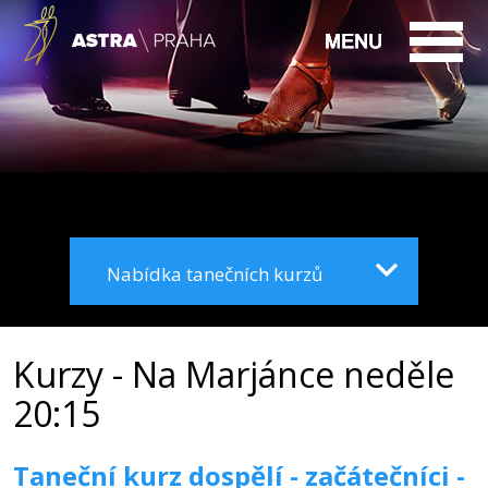
Nabídka tanečních kurzů
Kurzy - Na Marjánce neděle
20:15
Taneční kurz dospělí - začátečníci -