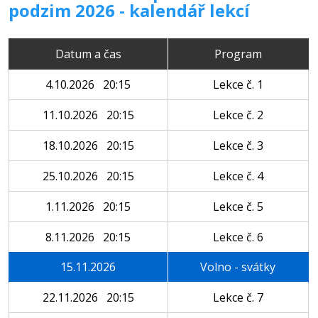
podzim 2026 - kalendář lekcí
Datum a čas
Program
4.10.2026 20:15
Lekce č. 1
11.10.2026 20:15
Lekce č. 2
18.10.2026 20:15
Lekce č. 3
25.10.2026 20:15
Lekce č. 4
1.11.2026 20:15
Lekce č. 5
8.11.2026 20:15
Lekce č. 6
15.11.2026
Volno - svátky
22.11.2026 20:15
Lekce č. 7