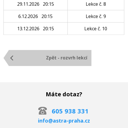
29.11.2026 20:15
Lekce č. 8
6.12.2026 20:15
Lekce č. 9
13.12.2026 20:15
Lekce č. 10
Zpět - rozvrh lekcí
Máte dotaz?
605 938 331
info@astra-praha.cz