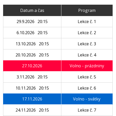
Datum a čas
Program
29.9.2026 20:15
Lekce č. 1
6.10.2026 20:15
Lekce č. 2
13.10.2026 20:15
Lekce č. 3
20.10.2026 20:15
Lekce č. 4
27.10.2026
Volno - prázdniny
3.11.2026 20:15
Lekce č. 5
10.11.2026 20:15
Lekce č. 6
17.11.2026
Volno - svátky
24.11.2026 20:15
Lekce č. 7