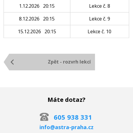
1.12.2026 20:15
Lekce č. 8
8.12.2026 20:15
Lekce č. 9
15.12.2026 20:15
Lekce č. 10
Zpět - rozvrh lekcí
Máte dotaz?
605 938 331
info@astra-praha.cz