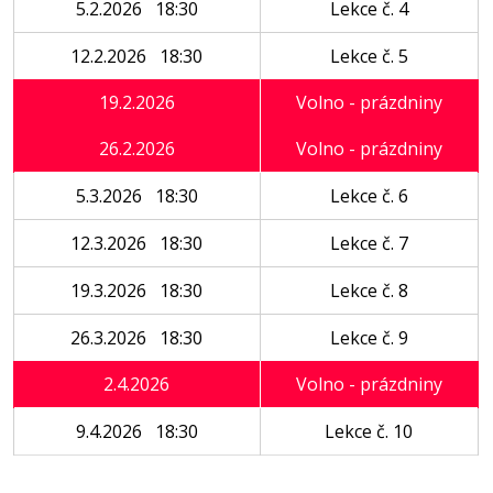
5.2.2026 18:30
Lekce č. 4
12.2.2026 18:30
Lekce č. 5
19.2.2026
Volno - prázdniny
26.2.2026
Volno - prázdniny
5.3.2026 18:30
Lekce č. 6
12.3.2026 18:30
Lekce č. 7
19.3.2026 18:30
Lekce č. 8
26.3.2026 18:30
Lekce č. 9
2.4.2026
Volno - prázdniny
9.4.2026 18:30
Lekce č. 10