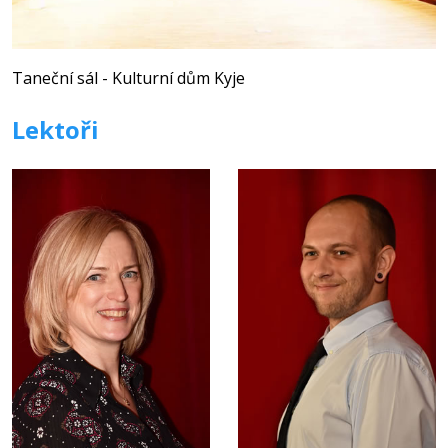
Taneční sál - Kulturní dům Kyje
Lektoři