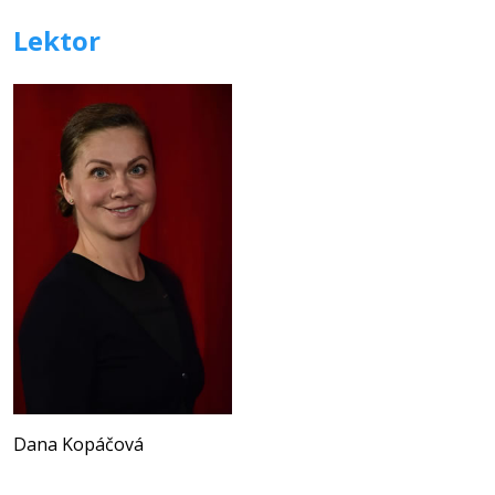
Lektor
Dana Kopáčová