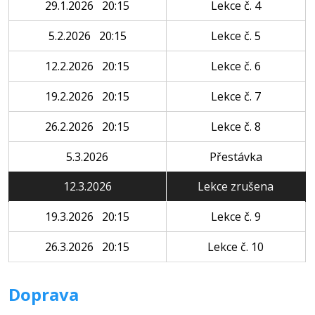
29.1.2026 20:15
Lekce č. 4
5.2.2026 20:15
Lekce č. 5
12.2.2026 20:15
Lekce č. 6
19.2.2026 20:15
Lekce č. 7
26.2.2026 20:15
Lekce č. 8
5.3.2026
Přestávka
12.3.2026
Lekce zrušena
19.3.2026 20:15
Lekce č. 9
26.3.2026 20:15
Lekce č. 10
Doprava