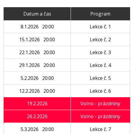
Datum a čas
Program
8.1.2026 20:00
Lekce č. 1
15.1.2026 20:00
Lekce č. 2
22.1.2026 20:00
Lekce č. 3
29.1.2026 20:00
Lekce č. 4
5.2.2026 20:00
Lekce č. 5
12.2.2026 20:00
Lekce č. 6
19.2.2026
Volno - prázdniny
26.2.2026
Volno - prázdniny
5.3.2026 20:00
Lekce č. 7