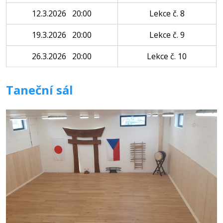
12.3.2026 20:00
Lekce č. 8
19.3.2026 20:00
Lekce č. 9
26.3.2026 20:00
Lekce č. 10
Taneční sál