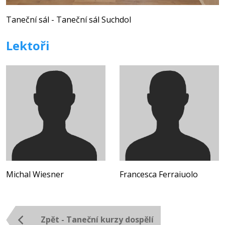
Taneční sál - Taneční sál Suchdol
Lektoři
Michal Wiesner
Francesca Ferraiuolo
Zpět - Taneční kurzy dospělí