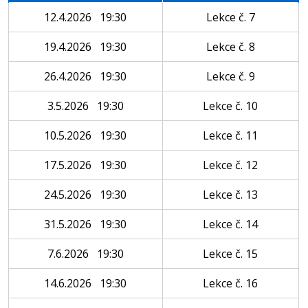
12.4.2026 19:30
Lekce č. 7
19.4.2026 19:30
Lekce č. 8
26.4.2026 19:30
Lekce č. 9
3.5.2026 19:30
Lekce č. 10
10.5.2026 19:30
Lekce č. 11
17.5.2026 19:30
Lekce č. 12
24.5.2026 19:30
Lekce č. 13
31.5.2026 19:30
Lekce č. 14
7.6.2026 19:30
Lekce č. 15
14.6.2026 19:30
Lekce č. 16