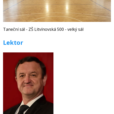
Taneční sál - ZŠ Litvínovská 500 - velký sál
Lektor