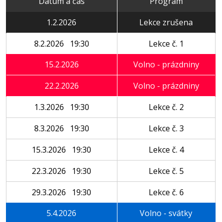
Datum a čas
Program
1.2.2026
Lekce zrušena
8.2.2026 19:30
Lekce č. 1
15.2.2026
Volno - prázdniny
22.2.2026
Volno - prázdniny
1.3.2026 19:30
Lekce č. 2
8.3.2026 19:30
Lekce č. 3
15.3.2026 19:30
Lekce č. 4
22.3.2026 19:30
Lekce č. 5
29.3.2026 19:30
Lekce č. 6
5.4.2026
Volno - svátky