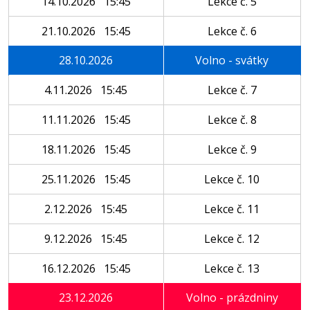
14.10.2026 15:45
Lekce č. 5
21.10.2026 15:45
Lekce č. 6
28.10.2026
Volno - svátky
4.11.2026 15:45
Lekce č. 7
11.11.2026 15:45
Lekce č. 8
18.11.2026 15:45
Lekce č. 9
25.11.2026 15:45
Lekce č. 10
2.12.2026 15:45
Lekce č. 11
9.12.2026 15:45
Lekce č. 12
16.12.2026 15:45
Lekce č. 13
23.12.2026
Volno - prázdniny