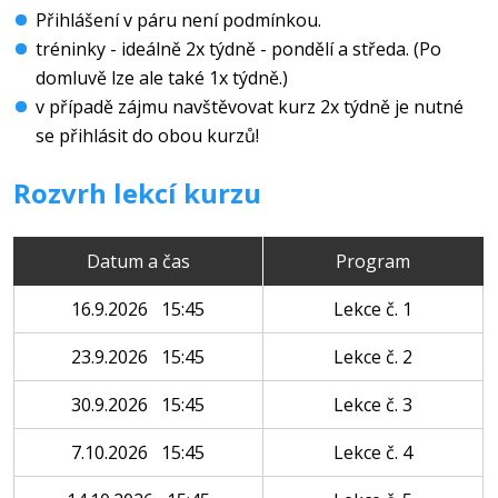
Přihlášení v páru není podmínkou.
tréninky - ideálně 2x týdně - pondělí a středa. (Po
domluvě lze ale také 1x týdně.)
v případě zájmu navštěvovat kurz 2x týdně je nutné
se přihlásit do obou kurzů!
Rozvrh lekcí kurzu
Datum a čas
Program
16.9.2026 15:45
Lekce č. 1
23.9.2026 15:45
Lekce č. 2
30.9.2026 15:45
Lekce č. 3
7.10.2026 15:45
Lekce č. 4