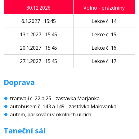
30.12.2026
Volno - prázdniny
6.1.2027 15:45
Lekce č. 14
13.1.2027 15:45
Lekce č. 15
20.1.2027 15:45
Lekce č. 16
27.1.2027 15:45
Lekce č. 17
Doprava
tramvají č. 22 a 25 - zastávka Marjánka
autobusem č. 143 a 149 - zastávka Malovanka
autem, parkování v okolních ulicích.
Taneční sál