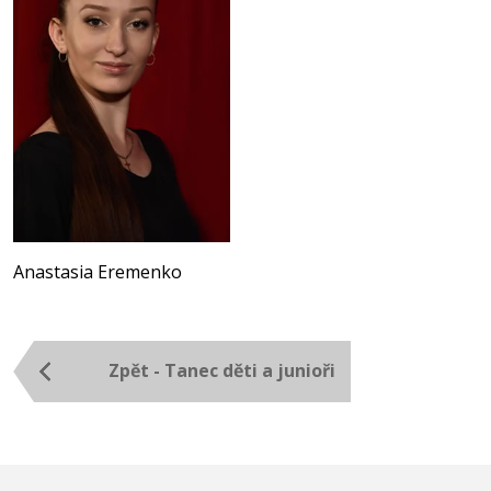
Anastasia Eremenko
Zpět - Tanec děti a junioři