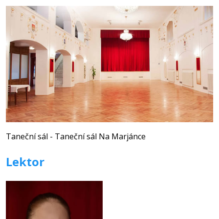
Taneční sál - Taneční sál Na Marjánce
Lektor