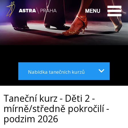
Nabídka tanečních kurzů
Taneční kurz - Děti 2 -
mírně/středně pokročilí -
podzim 2026