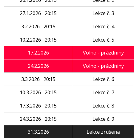
20.1.2026 20:15
Lekce č. 2
27.1.2026 20:15
Lekce č. 3
3.2.2026 20:15
Lekce č. 4
10.2.2026 20:15
Lekce č. 5
17.2.2026
Volno - prázdniny
24.2.2026
Volno - prázdniny
3.3.2026 20:15
Lekce č. 6
10.3.2026 20:15
Lekce č. 7
17.3.2026 20:15
Lekce č. 8
24.3.2026 20:15
Lekce č. 9
31.3.2026
Lekce zrušena