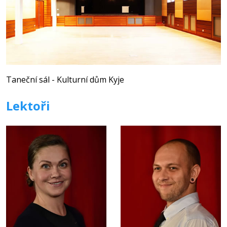
Taneční sál - Kulturní dům Kyje
Lektoři